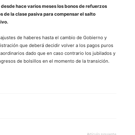
 desde hace varios meses los bonos de refuerzos
 de la clase pasiva para compensar el salto
ivo.
s ajustes de haberes hasta el cambio de Gobierno y
istración que deberá decidir volver a los pagos puros
raordinarios dado que en caso contrario los jubilados y
gresos de bolsillos en el momento de la transición.
Artículo siguiente