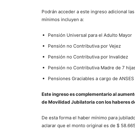
Podrán acceder a este ingreso adicional la
mínimos incluyen a:
Pensión Universal para el Adulto Mayor
Pensión no Contributiva por Vejez
Pensión no Contributiva por Invalidez
Pensión no Contributiva Madre de 7 hija
Pensiones Graciables a cargo de ANSES
Este ingreso es complementario al aumento 
de Movilidad Jubilatoria con los haberes 
De esta forma el haber mínimo para jubila
aclarar que el monto original es de $ 58.665