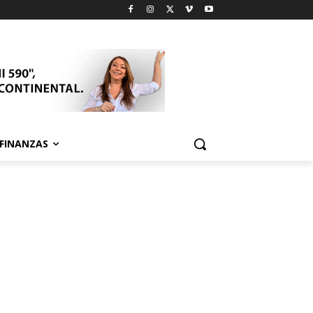
FINANZAS