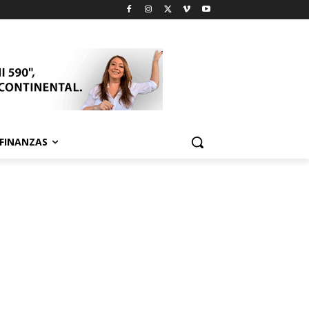
FINANZAS