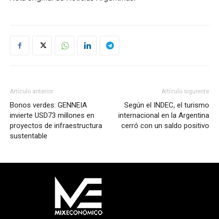
Artículo anterior
Artículo siguiente
Bonos verdes: GENNEIA
Según el INDEC, el turismo
invierte USD73 millones en
internacional en la Argentina
proyectos de infraestructura
cerró con un saldo positivo
sustentable