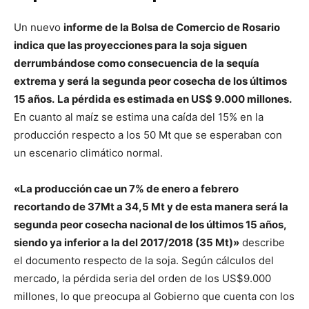
Un nuevo
informe de la Bolsa de Comercio de Rosario
indica que las proyecciones para la soja siguen
derrumbándose como consecuencia de la sequía
extrema y será la segunda peor cosecha de los últimos
15 años.
La pérdida es estimada en US$ 9.000 millones.
En cuanto al maíz se estima una caída del 15% en la
producción respecto a los 50 Mt que se esperaban con
un escenario climático normal.
«La producción cae un 7% de enero a febrero
recortando de 37Mt a 34,5 Mt y de esta manera será la
segunda peor cosecha nacional de los últimos 15 años,
siendo ya inferior a la del 2017/2018 (35 Mt)»
describe
el documento respecto de la soja. Según cálculos del
mercado, la pérdida seria del orden de los US$9.000
millones, lo que preocupa al Gobierno que cuenta con los