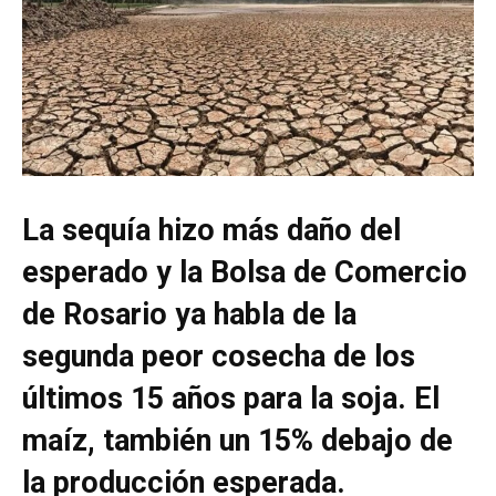
La sequía hizo más daño del
esperado y la Bolsa de Comercio
de Rosario ya habla de la
segunda peor cosecha de los
últimos 15 años para la soja. El
maíz, también un 15% debajo de
la producción esperada.