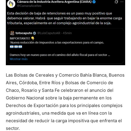
Las Bolsas de Cereales y Comercio Bahía Blanca, Buenos
Aires, Córdoba, Entre Ríos y Bolsas de Comercio de
Chaco, Rosario y Santa Fe celebraron el anuncio del
Gobierno Nacional sobre la baja permanente en los
Derechos de Exportación para los principales complejos
agroindustriales, una medida que va en línea con la
necesidad de reducir la carga impositiva que enfrenta el
sector.