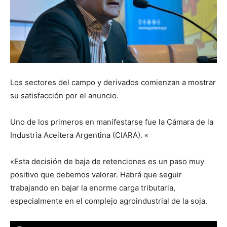
Los sectores del campo y derivados comienzan a mostrar
su satisfacción por el anuncio.
Uno de los primeros en manifestarse fue la Cámara de la
Industria Aceitera Argentina (CIARA). «
«Esta decisión de baja de retenciones es un paso muy
positivo que debemos valorar. Habrá que seguir
trabajando en bajar la enorme carga tributaria,
especialmente en el complejo agroindustrial de la soja.