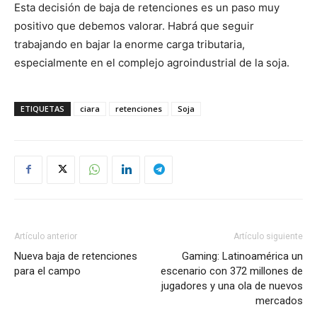
Esta decisión de baja de retenciones es un paso muy
positivo que debemos valorar. Habrá que seguir
trabajando en bajar la enorme carga tributaria,
especialmente en el complejo agroindustrial de la soja.
ETIQUETAS
ciara
retenciones
Soja
Artículo anterior
Artículo siguiente
Nueva baja de retenciones
Gaming: Latinoamérica un
para el campo
escenario con 372 millones de
jugadores y una ola de nuevos
mercados