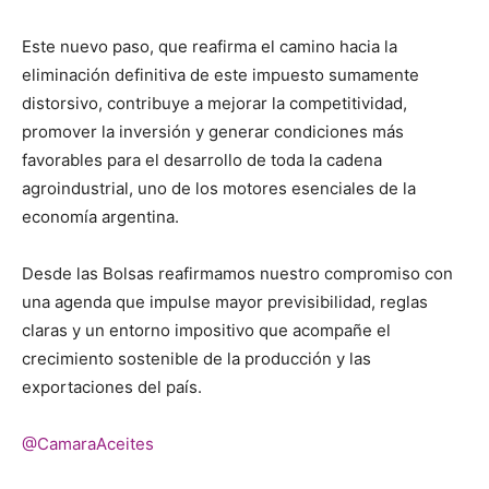
Este nuevo paso, que reafirma el camino hacia la
eliminación definitiva de este impuesto sumamente
distorsivo, contribuye a mejorar la competitividad,
promover la inversión y generar condiciones más
favorables para el desarrollo de toda la cadena
agroindustrial, uno de los motores esenciales de la
economía argentina.
Desde las Bolsas reafirmamos nuestro compromiso con
una agenda que impulse mayor previsibilidad, reglas
claras y un entorno impositivo que acompañe el
crecimiento sostenible de la producción y las
exportaciones del país.
@CamaraAceites