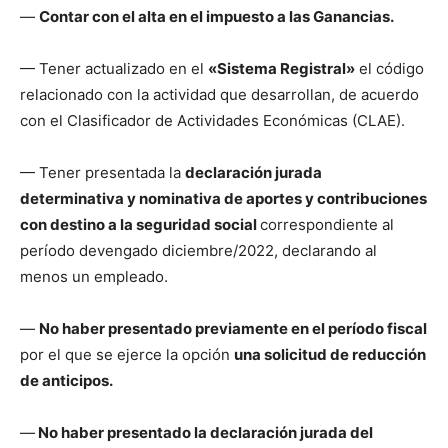
—
Contar con el alta en el impuesto a las Ganancias.
— Tener actualizado en el
«Sistema Registral»
el código
relacionado con la actividad que desarrollan, de acuerdo
con el Clasificador de Actividades Económicas (CLAE).
— Tener presentada la
declaración jurada
determinativa y nominativa de aportes y contribuciones
con destino a la seguridad social
correspondiente al
período devengado diciembre/2022, declarando al
menos un empleado.
—
No haber presentado previamente en el período fiscal
por el que se ejerce la opción
una solicitud de reducción
de anticipos.
—
No haber presentado la declaración jurada del