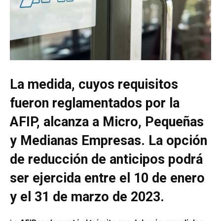
La medida, cuyos requisitos
fueron reglamentados por la
AFIP, alcanza a Micro, Pequeñas
y Medianas Empresas. La opción
de reducción de anticipos podrá
ser ejercida entre el 10 de enero
y el 31 de marzo de 2023.