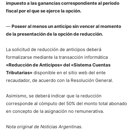
impuesto a las ganancias correspondiente al período
fiscal por el que se ejerce la opción.
—
Poseer al menos un anticipo sin vencer al momento
de la presentación de la opción de reducción.
La solicitud de reducción de anticipos deberá
formalizarse mediante la transacción informática
«Reducción de Anticipos» del «Sistema Cuentas
Tributarias»
disponible en el sitio web del ente
recaudador, de acuerdo con la Resolución General.
Asimismo, se deberá indicar que la reducción
corresponde al cómputo del 50% del monto total abonado
en concepto de la asignación no remunerativa.
Nota original de Noticias Argentinas.