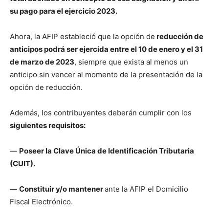
su pago para el ejercicio 2023.
Ahora, la AFIP estableció que la opción de
reducción de
anticipos podrá ser ejercida entre el 10 de enero y el 31
de marzo de 2023
, siempre que exista al menos un
anticipo sin vencer al momento de la presentación de la
opción de reducción.
Además, los contribuyentes deberán cumplir con los
siguientes requisitos:
—
Poseer la Clave Única de Identificación Tributaria
(CUIT).
—
Constituir y/o mantener
ante la AFIP el Domicilio
Fiscal Electrónico.