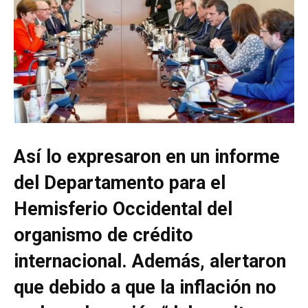
Así lo expresaron en un informe
del Departamento para el
Hemisferio Occidental del
organismo de crédito
internacional. Además, alertaron
que debido a que la inflación no