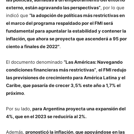
externo, están agravando las perspectivas”
, por lo que
indicó que
“la adopción de políticas más restrictivas en
el marco del programa respaldado por el FMI será
fundamental para apuntalar la estabilidad y contener la
inflación, que ahora se proyecta que ascenderá a 95 por
ciento a finales de 2022″
.
El documento denominado
“Las Américas: Navegando
condiciones financieras más restrictivas”
,
el FMI redujo
las previsiones de crecimiento para América Latina y el
Caribe, que pasaría de crecer 3,5% este año a 1,7% el
próximo
.
Por su lado,
para Argentina proyecta una expansión del
4%, que en el 2023 se reduciría al 2%.
Además,
pronosticó la inflación, que apoyándose en las