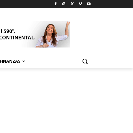
FINANZAS