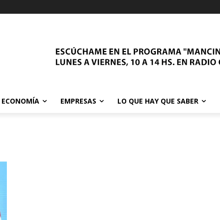
ECONOMÍA
EMPRESAS
LO QUE HAY QUE SABER