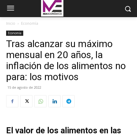
Inicio
Economía
Economía
Tras alcanzar su máximo
mensual en 20 años, la
inflación de los alimentos no
para: los motivos
15 de agosto de 2022
El valor de los alimentos en las