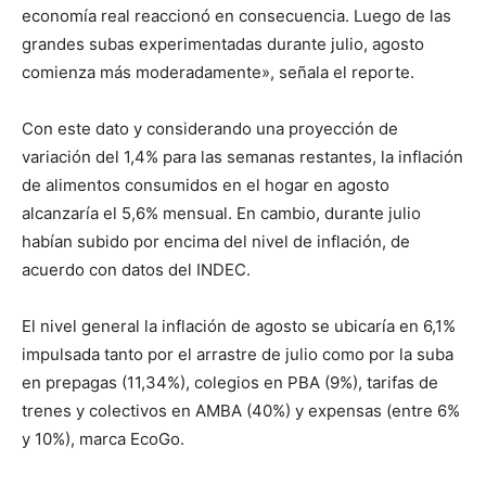
economía real reaccionó en consecuencia. Luego de las
grandes subas experimentadas durante julio, agosto
comienza más moderadamente», señala el reporte.
Con este dato y considerando una proyección de
variación del 1,4% para las semanas restantes, la inflación
de alimentos consumidos en el hogar en agosto
alcanzaría el 5,6% mensual. En cambio, durante julio
habían subido por encima del nivel de inflación, de
acuerdo con datos del INDEC.
El nivel general la inflación de agosto se ubicaría en 6,1%
impulsada tanto por el arrastre de julio como por la suba
en prepagas (11,34%), colegios en PBA (9%), tarifas de
trenes y colectivos en AMBA (40%) y expensas (entre 6%
y 10%), marca EcoGo.