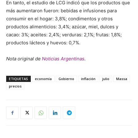
En tanto, el estudio de LCG indicó que los productos que
más aumentaron fueron: bebidas e infusiones para
consumir en el hogar: 3,8%; condimentos y otros
productos alimenticios: 3,4%; azúcar, miel, dulces y
cacao: 3%; aceites: 2,4%; verduras: 2,1%; frutas: 1,8%;
productos lácteos y huevos: 0,7%​.
Nota original de
Noticias Argentinas
.
ETIQUETAS
economía
Gobierno
inflación
julio
Massa
precios