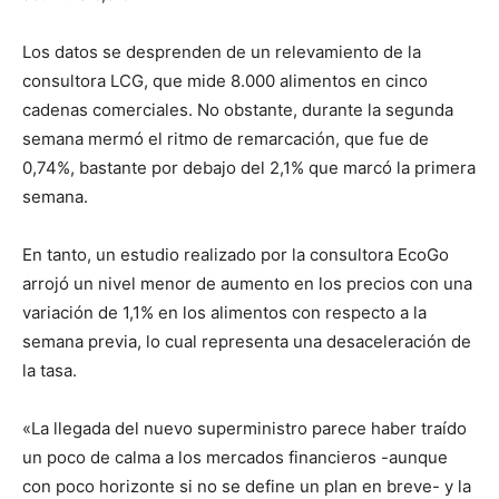
Los datos se desprenden de un relevamiento de la
consultora LCG, que mide 8.000 alimentos en cinco
cadenas comerciales. No obstante, durante la segunda
semana mermó el ritmo de remarcación, que fue de
0,74%, bastante por debajo del 2,1% que marcó la primera
semana.
En tanto, un estudio realizado por la consultora EcoGo
arrojó un nivel menor de aumento en los precios con una
variación de 1,1% en los alimentos con respecto a la
semana previa, lo cual representa una desaceleración de
la tasa.
«La llegada del nuevo superministro parece haber traído
un poco de calma a los mercados financieros -aunque
con poco horizonte si no se define un plan en breve- y la