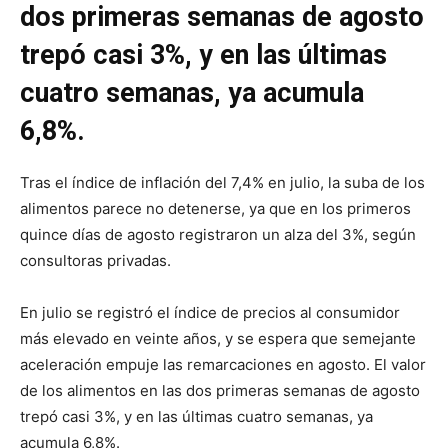
dos primeras semanas de agosto
trepó casi 3%, y en las últimas
cuatro semanas, ya acumula
6,8%.
Tras el índice de inflación del 7,4% en julio, la suba de los
alimentos parece no detenerse, ya que en los primeros
quince días de agosto registraron un alza del 3%, según
consultoras privadas.
En julio se registró el índice de precios al consumidor
más elevado en veinte años, y se espera que semejante
aceleración empuje las remarcaciones en agosto. El valor
de los alimentos en las dos primeras semanas de agosto
trepó casi 3%, y en las últimas cuatro semanas, ya
acumula 6,8%.