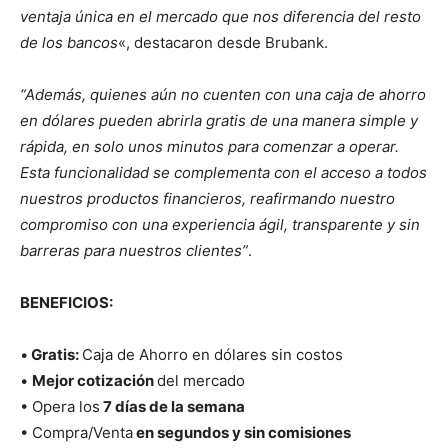
ventaja única en el mercado que nos diferencia del resto
de los bancos
«, destacaron desde Brubank.
“Además, quienes aún no cuenten con una caja de ahorro
en dólares pueden abrirla gratis de una manera simple y
rápida, en solo unos minutos para comenzar a operar.
Esta funcionalidad se complementa con el acceso a todos
nuestros productos financieros, reafirmando nuestro
compromiso con una experiencia ágil, transparente y sin
barreras para nuestros clientes”
.
BENEFICIOS:
•
Gratis:
Caja de Ahorro en dólares sin costos
•
Mejor cotización
del mercado
• Opera los
7 días de la semana
• Compra/Venta
en segundos y sin comisiones