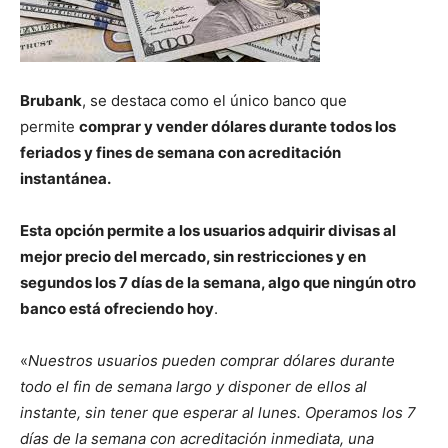
Brubank
, se destaca como el único banco que
permite
comprar y vender dólares durante todos los
feriados y fines de semana con acreditación
instantánea.
Esta opción permite a los usuarios adquirir divisas al
mejor precio del mercado, sin restricciones y en
segundos los 7 días de la semana, algo que ningún otro
banco está ofreciendo hoy
.
«
Nuestros usuarios pueden comprar dólares durante
todo el fin de semana largo y disponer de ellos al
instante, sin tener que esperar al lunes. Operamos los 7
días de la semana con acreditación inmediata, una