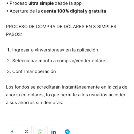
• Proceso
ultra simple
desde la app
• Apertura de la
cuenta 100% digital y gratuita
PROCESO DE COMPRA DE DÓLARES EN 3 SIMPLES
PASOS:
Ingresar a «Inversiones» en la aplicación
Seleccionar monto a comprar/vender dólares
Confirmar operación
Los fondos se acreditarán instantáneamente en la caja de
ahorro en dólares, lo que permite a los usuarios acceder
a sus ahorros sin demoras.