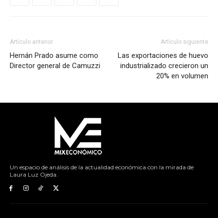
Artículo anterior
Artículo siguiente
Hernán Prado asume como
Las exportaciones de huevo
Director general de Camuzzi
industrializado crecieron un
20% en volumen
Un espacio de análisis de la actualidad económica con la mirada de
Laura Luz Ojeda.