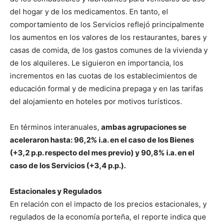
del hogar y de los medicamentos. En tanto, el
comportamiento de los Servicios reflejó principalmente
los aumentos en los valores de los restaurantes, bares y
casas de comida, de los gastos comunes de la vivienda y
de los alquileres. Le siguieron en importancia, los
incrementos en las cuotas de los establecimientos de
educación formal y de medicina prepaga y en las tarifas
del alojamiento en hoteles por motivos turísticos.
En términos interanuales,
ambas agrupaciones se
aceleraron hasta: 96,2% i.a. en el caso de los Bienes
(+3,2 p.p. respecto del mes previo) y 90,8% i.a. en el
caso de los Servicios (+3,4 p.p.).
Estacionales y Regulados
En relación con el impacto de los precios estacionales, y
regulados de la economía porteña, el reporte indica que