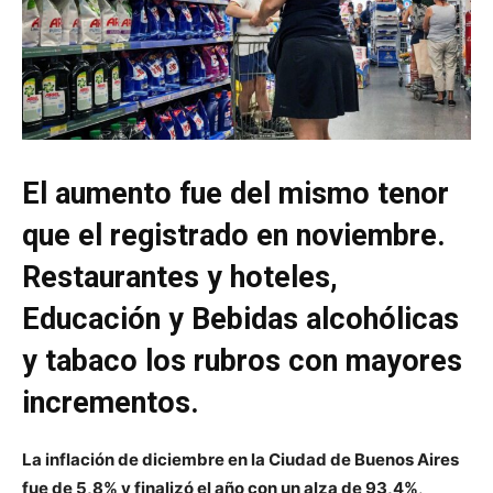
El aumento fue del mismo tenor
que el registrado en noviembre.
Restaurantes y hoteles,
Educación y Bebidas alcohólicas
y tabaco los rubros con mayores
incrementos.
La inflación de diciembre en la Ciudad de Buenos Aires
fue de 5,8% y finalizó el año con un alza de 93,4%
,