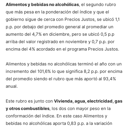
Alimentos y bebidas no alcohólicas
, el segundo rubro
que más pesa en la ponderación del índice y que el
gobierno sigue de cerca con Precios Justos, se ubicó 1,1
p.p. por debajo del promedio general al promediar un
aumento del 4,7% en diciembre, pero se ubicó 0,5 p.p
arriba del valor registrado en noviembre y 0,7 p.p. por
encima del 4% acordado en el programa Precios Justos.
Alimentos y bebidas no alcohólicas terminó el año con un
incremento del 101,6% lo que significa 8,2 p.p. por encima
del promedio siendo el rubro que más aportó al 93,4%
anual.
Este rubro es junto con
Vivienda, agua, electricidad, gas
y otros combustibles
, los dos con mayor peso en la
conformación del índice. En este caso Alimentos y
bebidas no alcohólicas aporta 0,83 p.p. a la variación