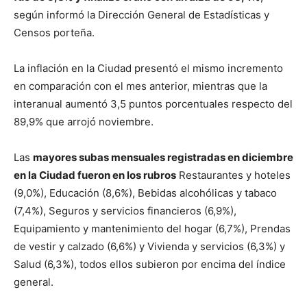
según informó la Dirección General de Estadísticas y
Censos porteña.
La inflación en la Ciudad presentó el mismo incremento
en comparación con el mes anterior, mientras que la
interanual aumentó 3,5 puntos porcentuales respecto del
89,9% que arrojó noviembre.
Las
mayores subas mensuales registradas en diciembre
en la Ciudad fueron en los rubros
Restaurantes y hoteles
(9,0%), Educación (8,6%), Bebidas alcohólicas y tabaco
(7,4%), Seguros y servicios financieros (6,9%),
Equipamiento y mantenimiento del hogar (6,7%), Prendas
de vestir y calzado (6,6%) y Vivienda y servicios (6,3%) y
Salud (6,3%), todos ellos subieron por encima del índice
general.