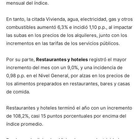
mensual del índice.
En tanto, la citada Vivienda, agua, electricidad, gas y otros
combustibles aumentó 6,3% e incidió 1,10 p.p., al impactar
las subas en los precios de los alquileres, junto con los
incrementos en las tarifas de los servicios públicos.
Por su parte,
Restaurantes y hoteles
registró el mayor
incremento del mes con un 9,0%, y una incidencia de
0,98 p.p. en el Nivel General, por alzas en los precios de
los alimentos preparados en restaurantes, bares y casas
de comida.
Restaurantes y hoteles terminó el año con un incremento
de 108,2%, casi 15 puntos porcentuales por encima del
índice promedio.