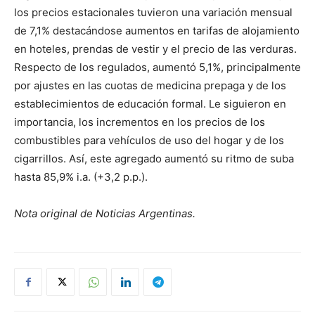
los precios estacionales tuvieron una variación mensual
de 7,1% destacándose aumentos en tarifas de alojamiento
en hoteles, prendas de vestir y el precio de las verduras.
Respecto de los regulados, aumentó 5,1%, principalmente
por ajustes en las cuotas de medicina prepaga y de los
establecimientos de educación formal. Le siguieron en
importancia, los incrementos en los precios de los
combustibles para vehículos de uso del hogar y de los
cigarrillos. Así, este agregado aumentó su ritmo de suba
hasta 85,9% i.a. (+3,2 p.p.).
Nota original de Noticias Argentinas.