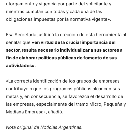
otorgamiento y vigencia por parte del solicitante y
mientras cumplan con todas y cada una de las
obligaciones impuestas por la normativa vigente».
Esa Secretaría justificó la creación de esta herramienta al
señalar que
«en virtud de la crucial importancia del
sector, resulta necesario individualizar a sus actores a
fin de elaborar políticas públicas de fomento de sus
actividades».
«La correcta identificación de los grupos de empresas
contribuye a que los programas públicos alcancen sus
metas y, en consecuencia, se favorezca el desarrollo de
las empresas, especialmente del tramo Micro, Pequeña y
Mediana Empresa», añadió.
Nota original de Noticias Argentinas.