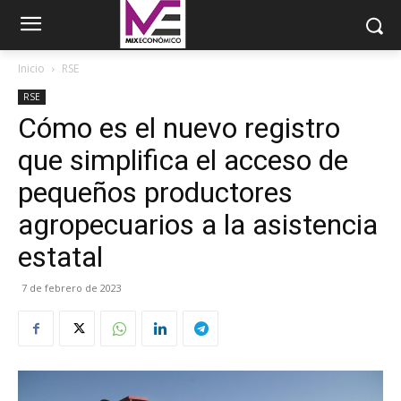
Inicio
RSE
RSE
Cómo es el nuevo registro
que simplifica el acceso de
pequeños productores
agropecuarios a la asistencia
estatal
7 de febrero de 2023