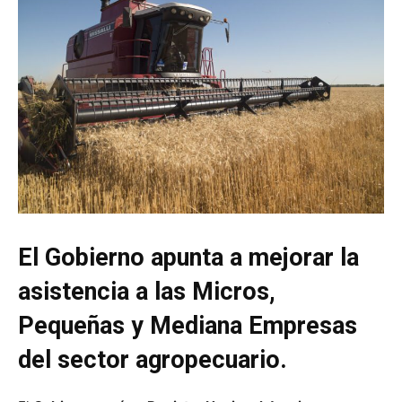
El Gobierno apunta a mejorar la
asistencia a las Micros,
Pequeñas y Mediana Empresas
del sector agropecuario.