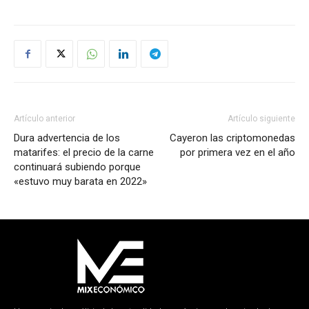
Artículo anterior
Artículo siguiente
Dura advertencia de los
Cayeron las criptomonedas
matarifes: el precio de la carne
por primera vez en el año
continuará subiendo porque
«estuvo muy barata en 2022»