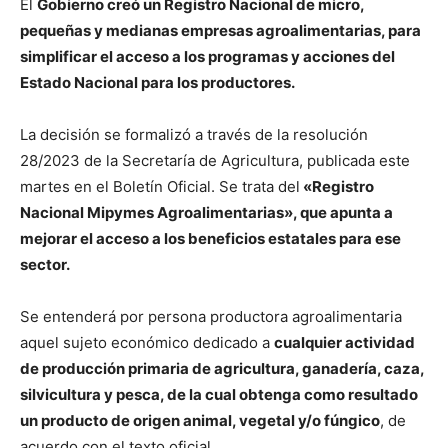
El
Gobierno creó un Registro Nacional de micro,
pequeñas y medianas empresas agroalimentarias, para
simplificar el acceso a los programas y acciones del
Estado Nacional para los productores.
La decisión se formalizó a través de la resolución
28/2023 de la Secretaría de Agricultura, publicada este
martes en el Boletín Oficial. Se trata del
«Registro
Nacional Mipymes Agroalimentarias», que apunta a
mejorar el acceso a los beneficios estatales para ese
sector.
Se entenderá por persona productora agroalimentaria
aquel sujeto económico dedicado a
cualquier actividad
de producción primaria de agricultura, ganadería, caza,
silvicultura y pesca, de la cual obtenga como resultado
un producto de origen animal, vegetal y/o fúngico
, de
acuerdo con el texto oficial.