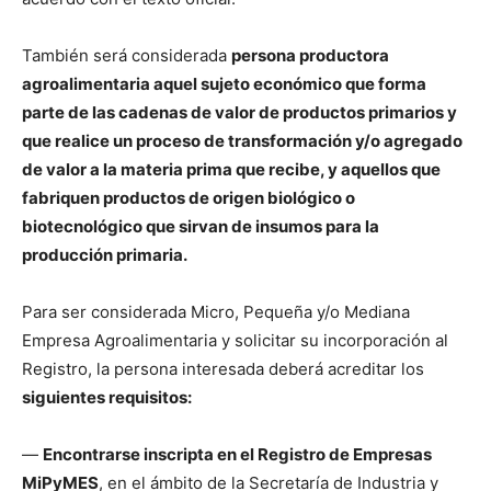
También será considerada
persona productora
agroalimentaria aquel sujeto económico que forma
parte de las cadenas de valor de productos primarios y
que realice un proceso de transformación y/o agregado
de valor a la materia prima que recibe, y aquellos que
fabriquen productos de origen biológico o
biotecnológico que sirvan de insumos para la
producción primaria.
Para ser considerada Micro, Pequeña y/o Mediana
Empresa Agroalimentaria y solicitar su incorporación al
Registro, la persona interesada deberá acreditar los
siguientes requisitos:
—
Encontrarse inscripta en el Registro de Empresas
MiPyMES
, en el ámbito de la Secretaría de Industria y