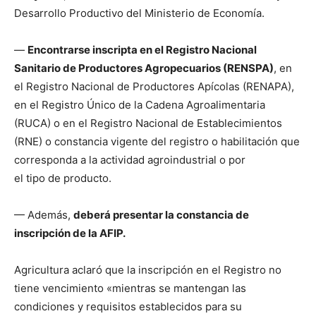
Desarrollo Productivo del Ministerio de Economía.
—
Encontrarse inscripta en el Registro Nacional
Sanitario de Productores Agropecuarios (RENSPA)
, en
el Registro Nacional de Productores Apícolas (RENAPA),
en el Registro Único de la Cadena Agroalimentaria
(RUCA) o en el Registro Nacional de Establecimientos
(RNE) o constancia vigente del registro o habilitación que
corresponda a la actividad agroindustrial o por
el tipo de producto.
— Además,
deberá presentar la constancia de
inscripción de la AFIP.
Agricultura aclaró que la inscripción en el Registro no
tiene vencimiento «mientras se mantengan las
condiciones y requisitos establecidos para su