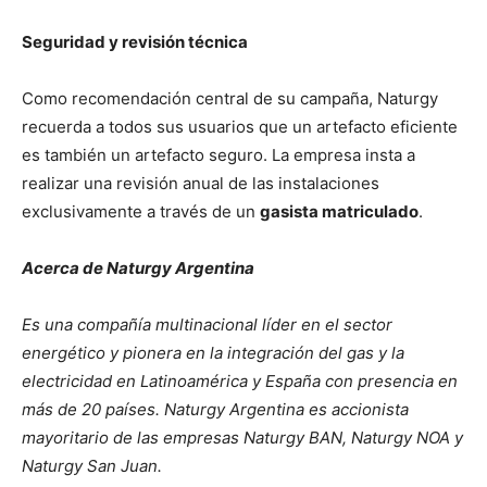
Seguridad y revisión técnica
Como recomendación central de su campaña, Naturgy
recuerda a todos sus usuarios que un artefacto eficiente
es también un artefacto seguro. La empresa insta a
realizar una revisión anual de las instalaciones
exclusivamente a través de un
gasista matriculado
.
Acerca de Naturgy Argentina
Es una compañía multinacional líder en el sector
energético y pionera en la integración del gas y la
electricidad en Latinoamérica y España con presencia en
más de 20 países. Naturgy Argentina es accionista
mayoritario de las empresas Naturgy BAN, Naturgy NOA y
Naturgy San Juan.