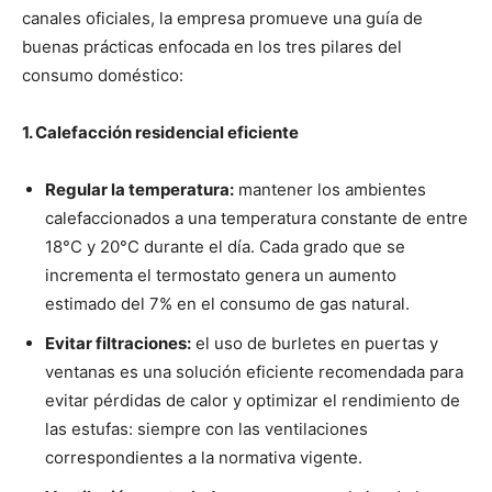
canales oficiales, la empresa promueve una guía de
buenas prácticas enfocada en los tres pilares del
consumo doméstico:
1. Calefacción residencial eficiente
Regular la temperatura:
mantener los ambientes
calefaccionados a una temperatura constante de entre
18°C y 20°C durante el día. Cada grado que se
incrementa el termostato genera un aumento
estimado del 7% en el consumo de gas natural.
Evitar filtraciones:
el uso de burletes en puertas y
ventanas es una solución eficiente recomendada para
evitar pérdidas de calor y optimizar el rendimiento de
las estufas: siempre con las ventilaciones
correspondientes a la normativa vigente.