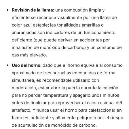
Revisión de la llama:
una combustión limpia y
eficiente se reconoce visualmente por una llama de
color azul estable; las tonalidades amarillas o
anaranjadas son indicadores de un funcionamiento
deficiente (que puede derivar en accidentes por
inhalación de monóxido de carbono) y un consumo de
gas más elevado.
Uso del horno:
dado que el horno equivale al consumo
aproximado de tres hornallas encendidas de forma
simultánea, es recomendable utilizarlo con
moderación, evitar abrir la puerta durante la cocción
para no perder temperatura y apagarlo unos minutos
antes de finalizar para aprovechar el calor residual del
artefacto. Y nunca usar el horno para calefaccionar en
tanto es ineficiente y altamente peligroso por el riesgo
de acumulación de monóxido de carbono.