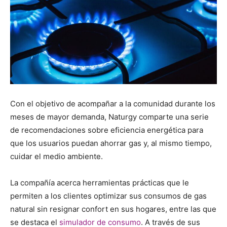
Con el objetivo de acompañar a la comunidad durante los
meses de mayor demanda, Naturgy comparte una serie
de recomendaciones sobre eficiencia energética para
que los usuarios puedan ahorrar gas y, al mismo tiempo,
cuidar el medio ambiente.
La compañía acerca herramientas prácticas que le
permiten a los clientes optimizar sus consumos de gas
natural sin resignar confort en sus hogares, entre las que
se destaca el
simulador de consumo
. A través de sus