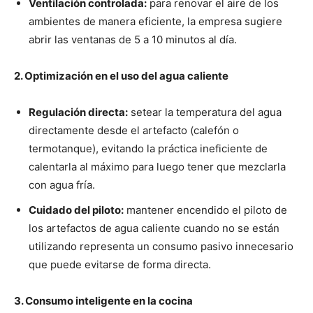
Ventilación controlada:
para renovar el aire de los
ambientes de manera eficiente, la empresa sugiere
abrir las ventanas de 5 a 10 minutos al día.
2. Optimización en el uso del agua caliente
Regulación directa:
setear la temperatura del agua
directamente desde el artefacto (calefón o
termotanque), evitando la práctica ineficiente de
calentarla al máximo para luego tener que mezclarla
con agua fría.
Cuidado del piloto:
mantener encendido el piloto de
los artefactos de agua caliente cuando no se están
utilizando representa un consumo pasivo innecesario
que puede evitarse de forma directa.
3. Consumo inteligente en la cocina