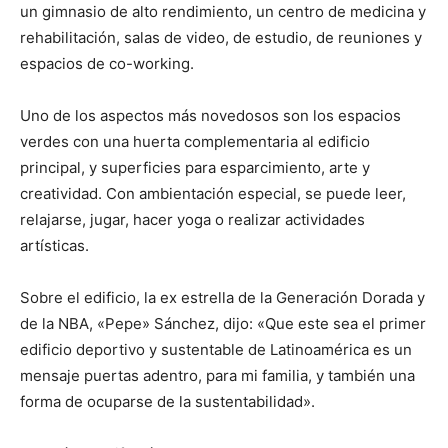
un gimnasio de alto rendimiento, un centro de medicina y
rehabilitación, salas de video, de estudio, de reuniones y
espacios de co-working.
Uno de los aspectos más novedosos son los espacios
verdes con una huerta complementaria al edificio
principal, y superficies para esparcimiento, arte y
creatividad. Con ambientación especial, se puede leer,
relajarse, jugar, hacer yoga o realizar actividades
artísticas.
Sobre el edificio, la ex estrella de la Generación Dorada y
de la NBA, «Pepe» Sánchez, dijo: «Que este sea el primer
edificio deportivo y sustentable de Latinoamérica es un
mensaje puertas adentro, para mi familia, y también una
forma de ocuparse de la sustentabilidad».