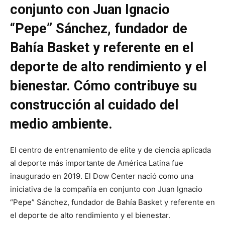
conjunto con Juan Ignacio
“Pepe” Sánchez, fundador de
Bahía Basket y referente en el
deporte de alto rendimiento y el
bienestar. Cómo contribuye su
construcción al cuidado del
medio ambiente.
El centro de entrenamiento de elite y de ciencia aplicada
al deporte más importante de América Latina fue
inaugurado en 2019. El Dow Center nació como una
iniciativa de la compañía en conjunto con Juan Ignacio
“Pepe” Sánchez, fundador de Bahía Basket y referente en
el deporte de alto rendimiento y el bienestar.