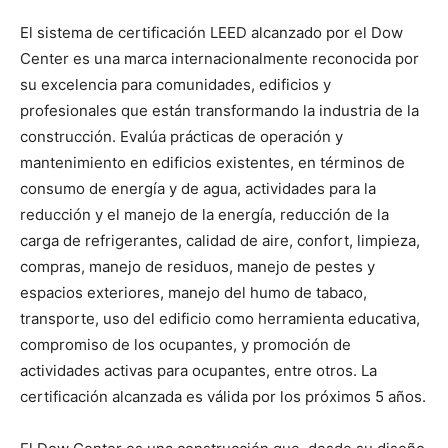
El sistema de certificación LEED alcanzado por el Dow
Center es una marca internacionalmente reconocida por
su excelencia para comunidades, edificios y
profesionales que están transformando la industria de la
construcción. Evalúa prácticas de operación y
mantenimiento en edificios existentes, en términos de
consumo de energía y de agua, actividades para la
reducción y el manejo de la energía, reducción de la
carga de refrigerantes, calidad de aire, confort, limpieza,
compras, manejo de residuos, manejo de pestes y
espacios exteriores, manejo del humo de tabaco,
transporte, uso del edificio como herramienta educativa,
compromiso de los ocupantes, y promoción de
actividades activas para ocupantes, entre otros. La
certificación alcanzada es válida por los próximos 5 años.