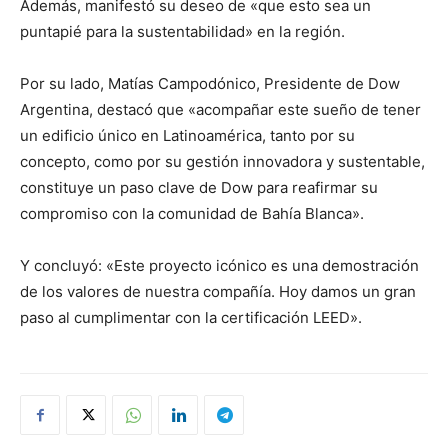
Además, manifestó su deseo de «que esto sea un
puntapié para la sustentabilidad» en la región.
Por su lado, Matías Campodónico, Presidente de Dow
Argentina, destacó que «acompañar este sueño de tener
un edificio único en Latinoamérica, tanto por su
concepto, como por su gestión innovadora y sustentable,
constituye un paso clave de Dow para reafirmar su
compromiso con la comunidad de Bahía Blanca».
Y concluyó: «Este proyecto icónico es una demostración
de los valores de nuestra compañía. Hoy damos un gran
paso al cumplimentar con la certificación LEED».