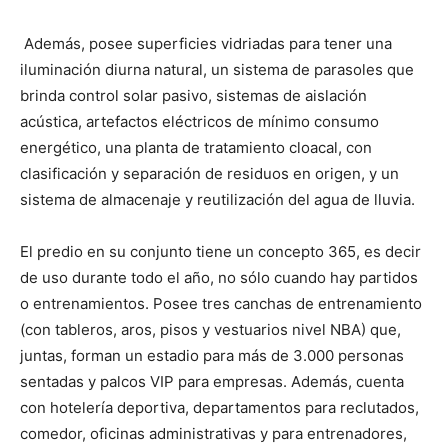
Además, posee superficies vidriadas para tener una
iluminación diurna natural, un sistema de parasoles que
brinda control solar pasivo, sistemas de aislación
acústica, artefactos eléctricos de mínimo consumo
energético, una planta de tratamiento cloacal, con
clasificación y separación de residuos en origen, y un
sistema de almacenaje y reutilización del agua de lluvia.
El predio en su conjunto tiene un concepto 365, es decir
de uso durante todo el año, no sólo cuando hay partidos
o entrenamientos. Posee tres canchas de entrenamiento
(con tableros, aros, pisos y vestuarios nivel NBA) que,
juntas, forman un estadio para más de 3.000 personas
sentadas y palcos VIP para empresas. Además, cuenta
con hotelería deportiva, departamentos para reclutados,
comedor, oficinas administrativas y para entrenadores,