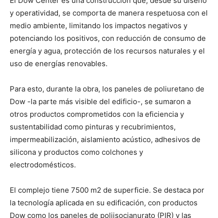
El Dow Center es una construcción que, desde su diseño
y operatividad, se comporta de manera respetuosa con el
medio ambiente, limitando los impactos negativos y
potenciando los positivos, con reducción de consumo de
energía y agua, protección de los recursos naturales y el
uso de energías renovables.
Para esto, durante la obra, los paneles de poliuretano de
Dow -la parte más visible del edificio-, se sumaron a
otros productos comprometidos con la eficiencia y
sustentabilidad como pinturas y recubrimientos,
impermeabilización, aislamiento acústico, adhesivos de
silicona y productos como colchones y
electrodomésticos.
El complejo tiene 7500 m2 de superficie. Se destaca por
la tecnología aplicada en su edificación, con productos
Dow como los paneles de poliisocianurato (PIR) y las