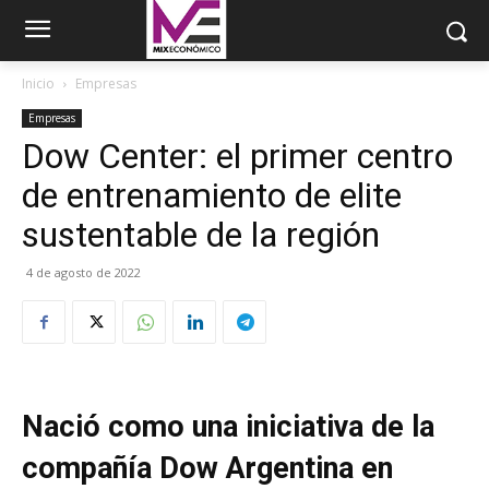
Inicio
Empresas
Empresas
Dow Center: el primer centro
de entrenamiento de elite
sustentable de la región
4 de agosto de 2022
Nació como una iniciativa de la
compañía Dow Argentina en