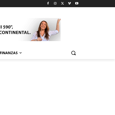
FINANZAS