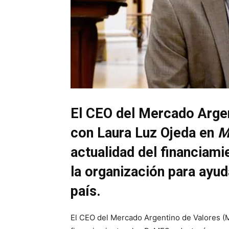
El CEO del Mercado Arge
con Laura Luz Ojeda en
M
actualidad del financiami
la organización para ayud
país.
El CEO del Mercado Argentino de Valores (