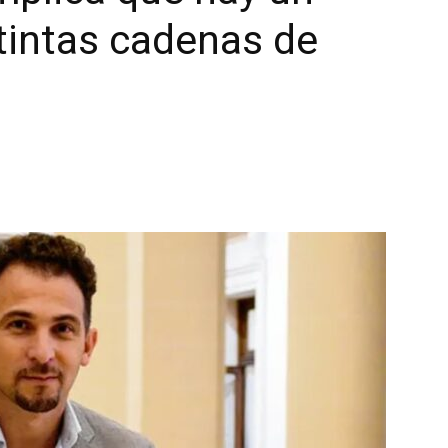
stintas cadenas de