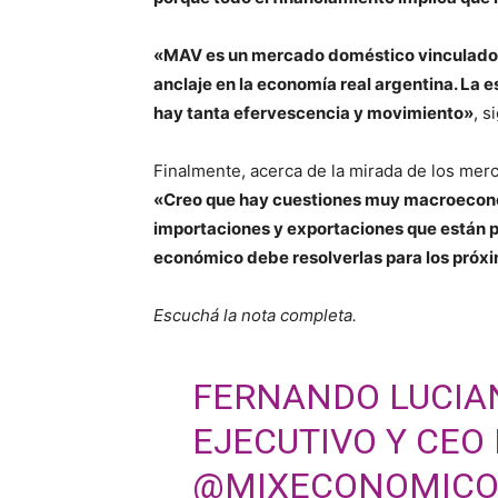
«MAV es un mercado doméstico vinculado 
anclaje en la economía real argentina. La e
hay tanta efervescencia y movimiento»
, s
Finalmente, acerca de la mirada de los merc
«Creo que hay cuestiones muy macroeconómi
importaciones y exportaciones que están p
económico debe resolverlas para los próxi
Escuchá la nota completa.
FERNANDO LUCIAN
EJECUTIVO Y CEO
@MIXECONOMIC