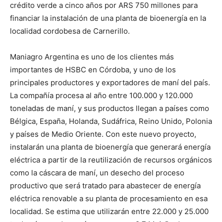
crédito verde a cinco años por ARS 750 millones para
financiar la instalación de una planta de bioenergía en la
localidad cordobesa de Carnerillo.
Maniagro Argentina es uno de los clientes más
importantes de HSBC en Córdoba, y uno de los
principales productores y exportadores de maní del país.
La compañía procesa al año entre 100.000 y 120.000
toneladas de maní, y sus productos llegan a países como
Bélgica, España, Holanda, Sudáfrica, Reino Unido, Polonia
y países de Medio Oriente. Con este nuevo proyecto,
instalarán una planta de bioenergía que generará energía
eléctrica a partir de la reutilización de recursos orgánicos
como la cáscara de maní, un desecho del proceso
productivo que será tratado para abastecer de energía
eléctrica renovable a su planta de procesamiento en esa
localidad. Se estima que utilizarán entre 22.000 y 25.000