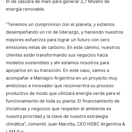
tn de cáscara de maní para generar 2,7 Mv/año de
energía renovable.
“Tenemos un compromiso con el planeta, y estamos
desempeñando un rol de liderazgo, y haciendo nuestros
mayores esfuerzos para lograr un futuro con cero
emisiones netas de carbono. En este camino, nuestros
clientes están transformando sus negocios hacia
modelos sostenibles y ahí estamos nosotros para
apoyarlos en su transición. En este caso, vamos a
acompañar a Maniagro Argentina en un proyecto muy
ambicioso e innovador que reconvertirá su proceso
productivo de modo que utilizará energía verde para el
funcionamiento de toda su planta. El financiamiento de
iniciativas y negocios que respeten el ambiente es
nuestra prioridad y la clave de nuestra estrategia
climática”, comentó Juan Marotta, CEO HSBC Argentina &
LAM Sur.