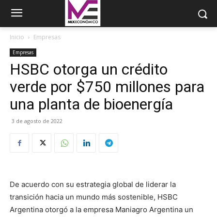
Inicio
Empresas
Empresas
HSBC otorga un crédito
verde por $750 millones para
una planta de bioenergía
3 de agosto de 2022
De acuerdo con su estrategia global de liderar la
transición hacia un mundo más sostenible, HSBC
Argentina otorgó a la empresa Maniagro Argentina un