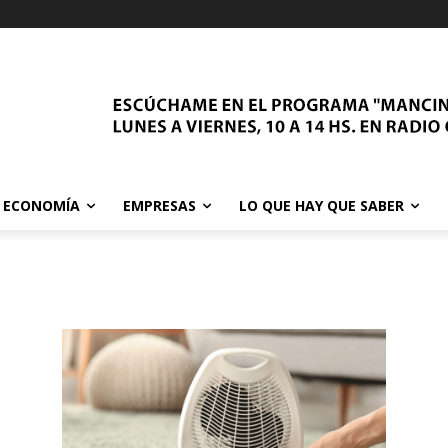
ECONOMÍA
EMPRESAS
LO QUE HAY QUE SABER