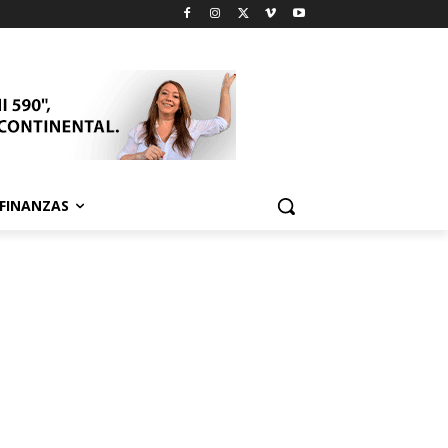
FINANZAS