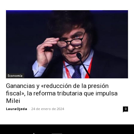
Economía
Ganancias y «reducción de la presión
fiscal», la reforma tributaria que impulsa
Milei
LauraOjeda
-
24 de enero de 2024
0